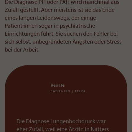
Die Diagnose PH oder PAH wird manchmal aus
Zufall gestellt. Aber meistens ist sie das Ende
eines langen Leidenswegs, der einige
Patient:innen sogar in psychiatrische
Einrichtungen führt. Sie suchen den Fehler bei
sich selbst, unbegründeten Ängsten oder Stress
bei der Arbeit.
Renate
PATIENTIN | TIROL
Die Diagnose Lungenhochdruck war
eher Zufall, weil eine Ärztin in Natters