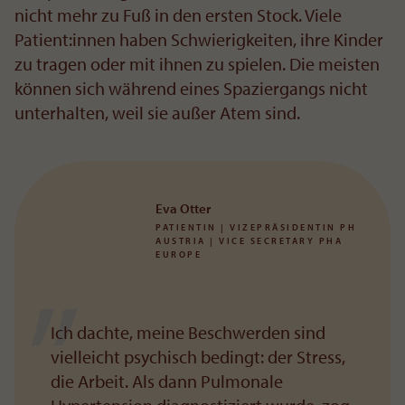
nicht mehr zu Fuß in den ersten Stock. Viele
Patient:innen haben Schwierigkeiten, ihre Kinder
zu tragen oder mit ihnen zu spielen. Die meisten
können sich während eines Spaziergangs nicht
unterhalten, weil sie außer Atem sind.
Eva Otter
PATIENTIN | VIZEPRÄSIDENTIN PH
AUSTRIA | VICE SECRETARY PHA
EUROPE
Ich dachte, meine Beschwerden sind
vielleicht psychisch bedingt: der Stress,
die Arbeit. Als dann Pulmonale