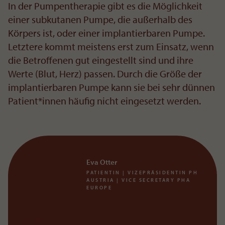
In der Pumpentherapie gibt es die Möglichkeit
einer subkutanen Pumpe, die außerhalb des
Körpers ist, oder einer implantierbaren Pumpe.
Letztere kommt meistens erst zum Einsatz, wenn
die Betroffenen gut eingestellt sind und ihre
Werte (Blut, Herz) passen. Durch die Größe der
implantierbaren Pumpe kann sie bei sehr dünnen
Patient*innen häufig nicht eingesetzt werden.
Eva Otter
PATIENTIN | VIZEPRÄSIDENTIN PH
AUSTRIA | VICE SECRETARY PHA
EUROPE