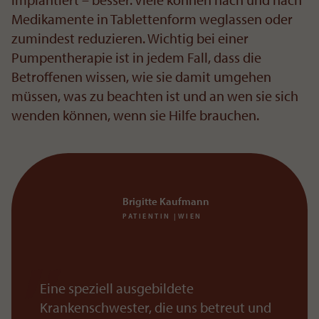
Medikamente in Tablettenform weglassen oder
zumindest reduzieren. Wichtig bei einer
Pumpentherapie ist in jedem Fall, dass die
Betroffenen wissen, wie sie damit umgehen
müssen, was zu beachten ist und an wen sie sich
wenden können, wenn sie Hilfe brauchen.
Brigitte Kaufmann
PATIENTIN |WIEN
Eine speziell ausgebildete
Krankenschwester, die uns betreut und