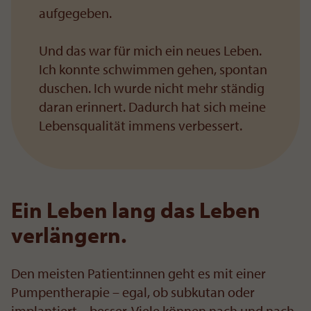
aufgegeben.
Und das war für mich ein neues Leben.
Ich konnte schwimmen gehen, spontan
duschen. Ich wurde nicht mehr ständig
daran erinnert. Dadurch hat sich meine
Lebensqualität immens verbessert.
Ein Leben lang das Leben
verlängern.
Den meisten Patient:innen geht es mit einer
Pumpentherapie – egal, ob subkutan oder
implantiert – besser. Viele können nach und nach