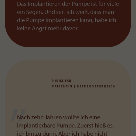
Das Implantieren der Pumpe ist für viele
ein Segen. Und seit ich weiß, dass man
die Pumpe implantieren kann, habe ich
keine Angst mehr davor.
Franziska
PATIENTIN | NIEDERÖSTERREICH
Nach zehn Jahren wollte ich eine
implantierbare Pumpe. Zuerst hieß es,
ich bin zu dünn. Aber ich habe nicht