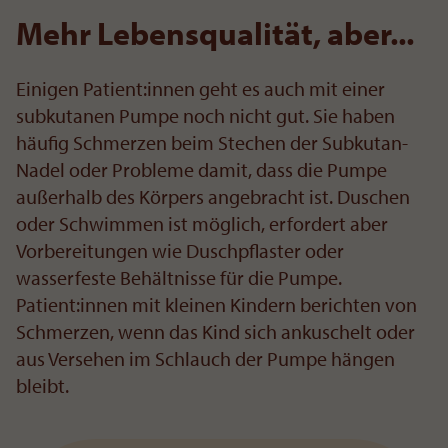
Mehr Lebensqualität, aber...
Einigen Patient:innen geht es auch mit einer
subkutanen Pumpe noch nicht gut. Sie haben
häufig Schmerzen beim Stechen der Subkutan-
Nadel oder Probleme damit, dass die Pumpe
außerhalb des Körpers angebracht ist. Duschen
oder Schwimmen ist möglich, erfordert aber
Vorbereitungen wie Duschpflaster oder
wasserfeste Behältnisse für die Pumpe.
Patient:innen mit kleinen Kindern berichten von
Schmerzen, wenn das Kind sich ankuschelt oder
aus Versehen im Schlauch der Pumpe hängen
bleibt.