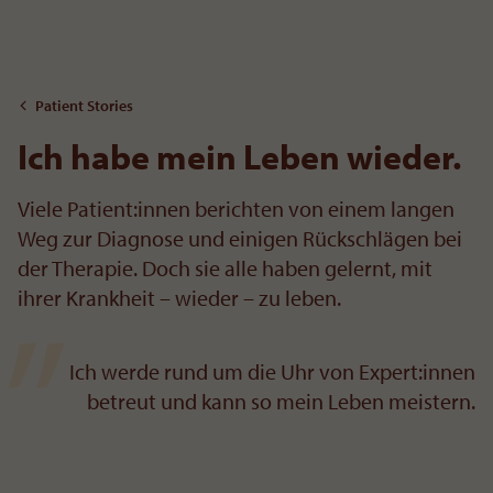
To the content
Patient Stories
Ich habe mein Leben wieder.
Viele Patient:innen berichten von einem langen
Weg zur Diagnose und einigen Rückschlägen bei
der Therapie. Doch sie alle haben gelernt, mit
ihrer Krankheit – wieder – zu leben.
Ich werde rund um die Uhr von Expert:innen
betreut und kann so mein Leben meistern.