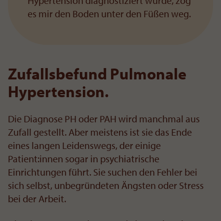
Hypertension diagnostiziert wurde, zog
es mir den Boden unter den Füßen weg.
Zufallsbefund Pulmonale
Hypertension.
Die Diagnose PH oder PAH wird manchmal aus
Zufall gestellt. Aber meistens ist sie das Ende
eines langen Leidenswegs, der einige
Patient:innen sogar in psychiatrische
Einrichtungen führt. Sie suchen den Fehler bei
sich selbst, unbegründeten Ängsten oder Stress
bei der Arbeit.