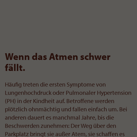
Wenn das Atmen schwer
fällt.
Häufig treten die ersten Symptome von
Lungenhochdruck oder Pulmonaler Hypertension
(PH) in der Kindheit auf. Betroffene werden
plötzlich ohnmächtig und fallen einfach um. Bei
anderen dauert es manchmal Jahre, bis die
Beschwerden zunehmen: Der Weg über den
Parkplatz bringt sie außer Atem, sie schaffen es