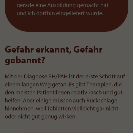
gerade eine Ausbildung gemacht hat
und ich dorthin eingeliefert wurde.
Gefahr erkannt, Gefahr
gebannt?
Mit der Diagnose PH/PAH ist der erste Schritt auf
einem langen Weg getan. Es gibt Therapien, die
den meisten Patient:innen relativ rasch und gut
helfen. Aber einige müssen auch Rückschläge
hinnehmen, weil Tabletten vielleicht gar nicht
oder nicht gut genug wirken.