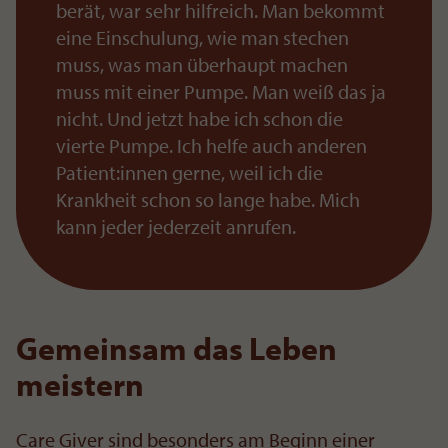
berät, war sehr hilfreich. Man bekommt
eine Einschulung, wie man stechen
muss, was man überhaupt machen
muss mit einer Pumpe. Man weiß das ja
nicht. Und jetzt habe ich schon die
vierte Pumpe. Ich helfe auch anderen
Patient:innen gerne, weil ich die
Krankheit schon so lange habe. Mich
kann jeder jederzeit anrufen.
Gemeinsam das Leben
meistern
Care Giver sind besonders am Beginn einer