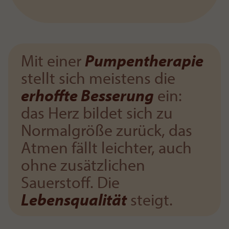
Mit einer
Pumpentherapie
stellt sich meistens die
erhoffte Besserung
ein:
das Herz bildet sich zu
Normalgröße zurück, das
Atmen fällt leichter, auch
ohne zusätzlichen
Sauerstoff. Die
Lebensqualität
steigt.