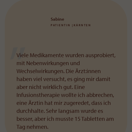
Sabine
PATIENTIN |KÄRNTEN
Viele Medikamente wurden ausprobiert,
mit Nebenwirkungen und
Wechselwirkungen. Die Ärzt:innen
haben viel versucht, es ging mir damit
aber nicht wirklich gut. Eine
Infusionstherapie wollte ich abbrechen,
eine Ärztin hat mir zugeredet, dass ich
durchhalte. Sehr langsam wurde es
besser, aber ich musste 15 Tabletten am
Tag nehmen.