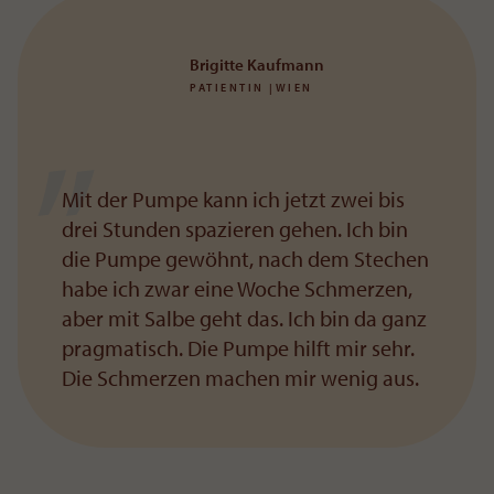
Brigitte Kaufmann
PATIENTIN |WIEN
Mit der Pumpe kann ich jetzt zwei bis
drei Stunden spazieren gehen. Ich bin
die Pumpe gewöhnt, nach dem Stechen
habe ich zwar eine Woche Schmerzen,
aber mit Salbe geht das. Ich bin da ganz
pragmatisch. Die Pumpe hilft mir sehr.
Die Schmerzen machen mir wenig aus.