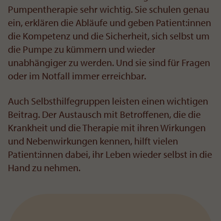
Pumpentherapie sehr wichtig. Sie schulen genau
ein, erklären die Abläufe und geben Patient:innen
die Kompetenz und die Sicherheit, sich selbst um
die Pumpe zu kümmern und wieder
unabhängiger zu werden. Und sie sind für Fragen
oder im Notfall immer erreichbar.
Auch Selbsthilfegruppen leisten einen wichtigen
Beitrag. Der Austausch mit Betroffenen, die die
Krankheit und die Therapie mit ihren Wirkungen
und Nebenwirkungen kennen, hilft vielen
Patient:innen dabei, ihr Leben wieder selbst in die
Hand zu nehmen.