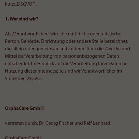
kurz: „DSGVO“).
1. Wer sind wir?
Als „Verantwortlicher“ wird die natürliche oder juristische
Person, Behörde, Einrichtung oder andere Stelle bezeichnet,
die allein oder gemeinsam mit anderen über die Zwecke und
Mittel der Verarbeitung von personenbezogenen Daten
entscheidet. Im Hinblick auf die Verarbeitung Ihrer Daten bei
Nutzung dieser Internetseite sind wir Verantwortlicher im
Sinne der DSGVO:
OrphaCare GmbH
vertreten durch: Dr. Georg Fischer und Ralf Lenhard
OrphaCare GmbH