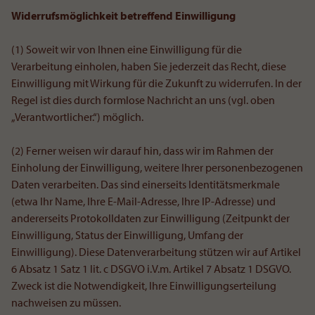
Widerrufsmöglichkeit betreffend Einwilligung
(1) Soweit wir von Ihnen eine Einwilligung für die
Verarbeitung einholen, haben Sie jederzeit das Recht, diese
Einwilligung mit Wirkung für die Zukunft zu widerrufen. In der
Regel ist dies durch formlose Nachricht an uns (vgl. oben
„Verantwortlicher.“) möglich.
(2) Ferner weisen wir darauf hin, dass wir im Rahmen der
Einholung der Einwilligung, weitere Ihrer personenbezogenen
Daten verarbeiten. Das sind einerseits Identitätsmerkmale
(etwa Ihr Name, Ihre E-Mail-Adresse, Ihre IP-Adresse) und
andererseits Protokolldaten zur Einwilligung (Zeitpunkt der
Einwilligung, Status der Einwilligung, Umfang der
Einwilligung). Diese Datenverarbeitung stützen wir auf Artikel
6 Absatz 1 Satz 1 lit. c DSGVO i.V.m. Artikel 7 Absatz 1 DSGVO.
Zweck ist die Notwendigkeit, Ihre Einwilligungserteilung
nachweisen zu müssen.