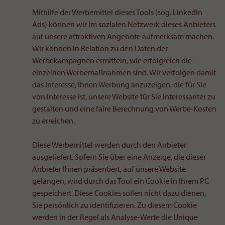
Mithilfe der Werbemittel dieses Tools (sog. LinkedIn
Ads) können wir im sozialen Netzwerk dieses Anbieters
auf unsere attraktiven Angebote aufmerksam machen.
Wir können in Relation zu den Daten der
Werbekampagnen ermitteln, wie erfolgreich die
einzelnen Werbemaßnahmen sind. Wir verfolgen damit
das Interesse, Ihnen Werbung anzuzeigen, die für Sie
von Interesse ist, unsere Website für Sie interessanter zu
gestalten und eine faire Berechnung von Werbe-Kosten
zu erreichen.
Diese Werbemittel werden durch den Anbieter
ausgeliefert. Sofern Sie über eine Anzeige, die dieser
Anbieter Ihnen präsentiert, auf unsere Website
gelangen, wird durch das Tool ein Cookie in Ihrem PC
gespeichert. Diese Cookies sollen nicht dazu dienen,
Sie persönlich zu identifizieren. Zu diesem Cookie
werden in der Regel als Analyse-Werte die Unique