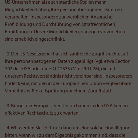
US-Unternehmen als auch staatliche Stellen mehr
Möglichkeiten haben, Ihre personenbezogenen Daten zu
verarbeiten, insbesondere zur werblichen Ansprache,
Profilbildung und Durchführung von (strafrechtlichen)
Ermittlungen. Unsere Möglichkeiten, dagegen vorzugehen
sind erheblich eingeschränkt.
2. Der US-Gesetzgeber hat sich zahlreiche Zugriffsrechte auf
Ihre personenbezogenen Daten zugebilligt (vgl. etwa Section
702 des FISA oder die E.O. 12333 i.V.m. PPD-28), die mit
unserem Rechtsverständnis nicht vereinbar sind. Insbesondere
findet keine, mit den in der Europäischen Union vergleichbare
Verhältnismäßigkeitsprüfung vor einem Zugriff statt.
3. Bürger der Europäischen Union haben in den USA keinen
effektiven Rechtsschutz zu erwarten.
4. Wir werden Sie i.d.R. nur dann um eine solche Einwilligung
bitten, wenn wir zu dem Ergebnis gekommen sind, dass die