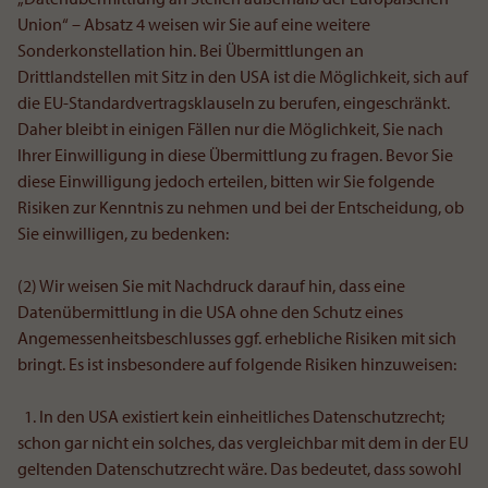
Union“ – Absatz 4 weisen wir Sie auf eine weitere
Sonderkonstellation hin. Bei Übermittlungen an
Drittlandstellen mit Sitz in den USA ist die Möglichkeit, sich auf
die EU-Standardvertragsklauseln zu berufen, eingeschränkt.
Daher bleibt in einigen Fällen nur die Möglichkeit, Sie nach
Ihrer Einwilligung in diese Übermittlung zu fragen. Bevor Sie
diese Einwilligung jedoch erteilen, bitten wir Sie folgende
Risiken zur Kenntnis zu nehmen und bei der Entscheidung, ob
Sie einwilligen, zu bedenken:
(2) Wir weisen Sie mit Nachdruck darauf hin, dass eine
Datenübermittlung in die USA ohne den Schutz eines
Angemessenheitsbeschlusses ggf. erhebliche Risiken mit sich
bringt. Es ist insbesondere auf folgende Risiken hinzuweisen:
1. In den USA existiert kein einheitliches Datenschutzrecht;
schon gar nicht ein solches, das vergleichbar mit dem in der EU
geltenden Datenschutzrecht wäre. Das bedeutet, dass sowohl