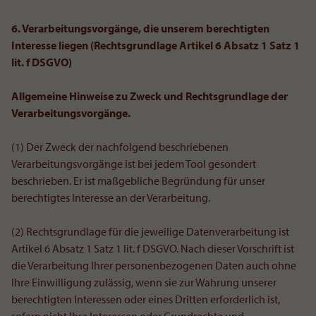
6. Verarbeitungsvorgänge, die unserem berechtigten
Interesse liegen (Rechtsgrundlage Artikel 6 Absatz 1 Satz 1
lit. f DSGVO)
Allgemeine Hinweise zu Zweck und Rechtsgrundlage der
Verarbeitungsvorgänge.
(1) Der Zweck der nachfolgend beschriebenen
Verarbeitungsvorgänge ist bei jedem Tool gesondert
beschrieben. Er ist maßgebliche Begründung für unser
berechtigtes Interesse an der Verarbeitung.
(2) Rechtsgrundlage für die jeweilige Datenverarbeitung ist
Artikel 6 Absatz 1 Satz 1 lit. f DSGVO. Nach dieser Vorschrift ist
die Verarbeitung Ihrer personenbezogenen Daten auch ohne
Ihre Einwilligung zulässig, wenn sie zur Wahrung unserer
berechtigten Interessen oder eines Dritten erforderlich ist,