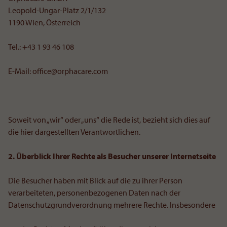
Leopold-Ungar-Platz 2/1/132
1190 Wien, Österreich
Tel.: +43 1 93 46 108
E-Mail: office@orphacare.com
Soweit von „wir“ oder „uns“ die Rede ist, bezieht sich dies auf
die hier dargestellten Verantwortlichen.
2. Überblick Ihrer Rechte als Besucher unserer Internetseite
Die Besucher haben mit Blick auf die zu ihrer Person
verarbeiteten, personenbezogenen Daten nach der
Datenschutzgrundverordnung mehrere Rechte. Insbesondere