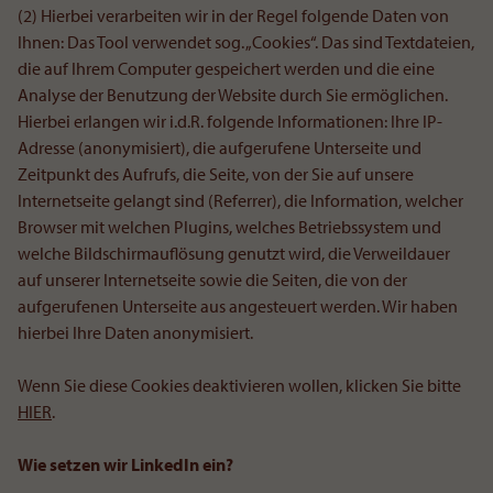
(2) Hierbei verarbeiten wir in der Regel folgende Daten von
Ihnen: Das Tool verwendet sog. „Cookies“. Das sind Textdateien,
die auf Ihrem Computer gespeichert werden und die eine
Analyse der Benutzung der Website durch Sie ermöglichen.
Hierbei erlangen wir i.d.R. folgende Informationen: Ihre IP-
Adresse (anonymisiert), die aufgerufene Unterseite und
Zeitpunkt des Aufrufs, die Seite, von der Sie auf unsere
Internetseite gelangt sind (Referrer), die Information, welcher
Browser mit welchen Plugins, welches Betriebssystem und
welche Bildschirmauflösung genutzt wird, die Verweildauer
auf unserer Internetseite sowie die Seiten, die von der
aufgerufenen Unterseite aus angesteuert werden. Wir haben
hierbei Ihre Daten anonymisiert.
Wenn Sie diese Cookies deaktivieren wollen, klicken Sie bitte
HIER
.
Wie setzen wir LinkedIn ein?