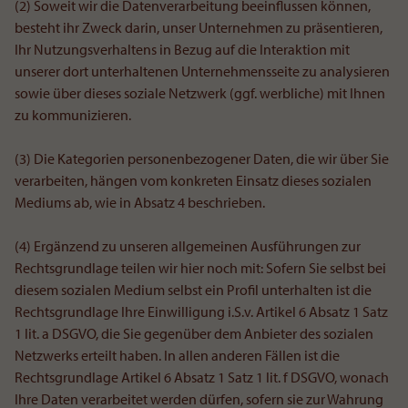
(2) Soweit wir die Datenverarbeitung beeinflussen können,
besteht ihr Zweck darin, unser Unternehmen zu präsentieren,
Ihr Nutzungsverhaltens in Bezug auf die Interaktion mit
unserer dort unterhaltenen Unternehmensseite zu analysieren
sowie über dieses soziale Netzwerk (ggf. werbliche) mit Ihnen
zu kommunizieren.
(3) Die Kategorien personenbezogener Daten, die wir über Sie
verarbeiten, hängen vom konkreten Einsatz dieses sozialen
Mediums ab, wie in Absatz 4 beschrieben.
(4) Ergänzend zu unseren allgemeinen Ausführungen zur
Rechtsgrundlage teilen wir hier noch mit: Sofern Sie selbst bei
diesem sozialen Medium selbst ein Profil unterhalten ist die
Rechtsgrundlage Ihre Einwilligung i.S.v. Artikel 6 Absatz 1 Satz
1 lit. a DSGVO, die Sie gegenüber dem Anbieter des sozialen
Netzwerks erteilt haben. In allen anderen Fällen ist die
Rechtsgrundlage Artikel 6 Absatz 1 Satz 1 lit. f DSGVO, wonach
Ihre Daten verarbeitet werden dürfen, sofern sie zur Wahrung