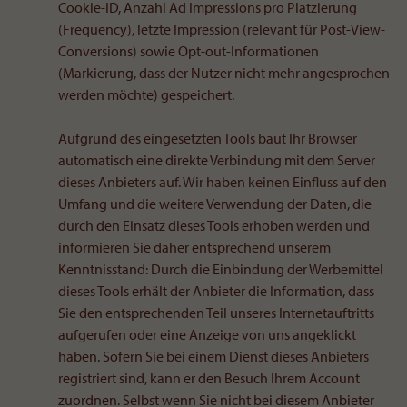
Cookie-ID, Anzahl Ad Impressions pro Platzierung
(Frequency), letzte Impression (relevant für Post-View-
Conversions) sowie Opt-out-Informationen
(Markierung, dass der Nutzer nicht mehr angesprochen
werden möchte) gespeichert.
Aufgrund des eingesetzten Tools baut Ihr Browser
automatisch eine direkte Verbindung mit dem Server
dieses Anbieters auf. Wir haben keinen Einfluss auf den
Umfang und die weitere Verwendung der Daten, die
durch den Einsatz dieses Tools erhoben werden und
informieren Sie daher entsprechend unserem
Kenntnisstand: Durch die Einbindung der Werbemittel
dieses Tools erhält der Anbieter die Information, dass
Sie den entsprechenden Teil unseres Internetauftritts
aufgerufen oder eine Anzeige von uns angeklickt
haben. Sofern Sie bei einem Dienst dieses Anbieters
registriert sind, kann er den Besuch Ihrem Account
zuordnen. Selbst wenn Sie nicht bei diesem Anbieter