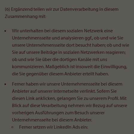
(6) Ergänzend teilen wir zur Datenverarbeitung in diesem
Zusammenhang mit:
Wir unterhalten bei diesem sozialen Netzwerk eine
Unternehmensseite und analysieren ggf., ob und wie Sie
unsere Unternehmensseite dort besucht haben; ob und wie
Sie auf unsere Beiträge in sozialen Netzwerken reagieren;
ob und wie Sie über die dortigen Kanäle mit uns
kommunizieren. Maßgeblich ist insoweit die Einwilligung,
die Sie gegenüber diesem Anbieter erteilt haben.
Ferner haben wir unsere Unternehmensseite bei diesem
Anbieter auf unserer Internetseite verlinkt. Sofern Sie
diesen Link anklicken, gelangen Sie zu unserem Profil. Mit
Blick auf diese Verarbeitung nehmen wir Bezug auf unsere
vorherigen Ausführungen zum Besuch unserer
Unternehmensseite bei diesem Anbieter.
Ferner setzen wir LinkedIn Ads ein: