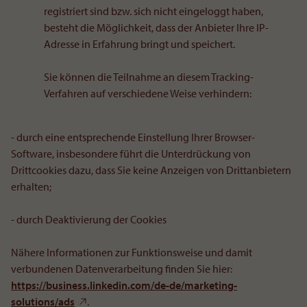
registriert sind bzw. sich nicht eingeloggt haben,
besteht die Möglichkeit, dass der Anbieter Ihre IP-
Adresse in Erfahrung bringt und speichert.
Sie können die Teilnahme an diesem Tracking-
Verfahren auf verschiedene Weise verhindern:
- durch eine entsprechende Einstellung Ihrer Browser-
Software, insbesondere führt die Unterdrückung von
Drittcookies dazu, dass Sie keine Anzeigen von Drittanbietern
erhalten;
- durch Deaktivierung der Cookies
Nähere Informationen zur Funktionsweise und damit
verbundenen Datenverarbeitung finden Sie hier:
https://business.linkedin.com/de-de/marketing-
solutions/ads
.