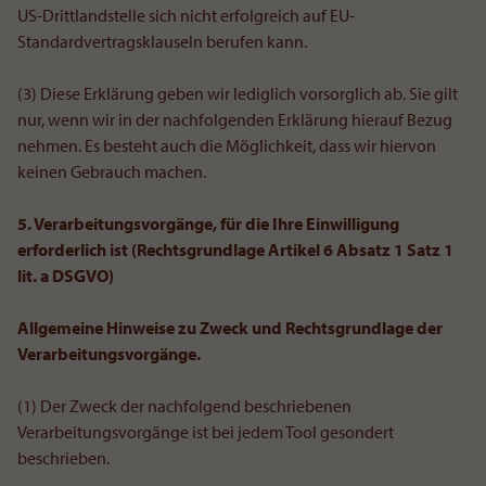
US-Drittlandstelle sich nicht erfolgreich auf EU-
Standardvertragsklauseln berufen kann.
(3) Diese Erklärung geben wir lediglich vorsorglich ab. Sie gilt
nur, wenn wir in der nachfolgenden Erklärung hierauf Bezug
nehmen. Es besteht auch die Möglichkeit, dass wir hiervon
keinen Gebrauch machen.
5. Verarbeitungsvorgänge, für die Ihre Einwilligung
erforderlich ist (Rechtsgrundlage Artikel 6 Absatz 1 Satz 1
lit. a DSGVO)
Allgemeine Hinweise zu Zweck und Rechtsgrundlage der
Verarbeitungsvorgänge.
(1) Der Zweck der nachfolgend beschriebenen
Verarbeitungsvorgänge ist bei jedem Tool gesondert
beschrieben.