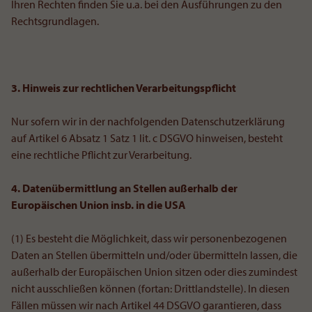
Ihren Rechten finden Sie u.a. bei den Ausführungen zu den
Rechtsgrundlagen.
3. Hinweis zur rechtlichen Verarbeitungspflicht
Nur sofern wir in der nachfolgenden Datenschutzerklärung
auf Artikel 6 Absatz 1 Satz 1 lit. c DSGVO hinweisen, besteht
eine rechtliche Pflicht zur Verarbeitung.
4. Datenübermittlung an Stellen außerhalb der
Europäischen Union insb. in die USA
(1) Es besteht die Möglichkeit, dass wir personenbezogenen
Daten an Stellen übermitteln und/oder übermitteln lassen, die
außerhalb der Europäischen Union sitzen oder dies zumindest
nicht ausschließen können (fortan: Drittlandstelle). In diesen
Fällen müssen wir nach Artikel 44 DSGVO garantieren, dass