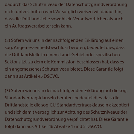
dadurch das Schutzniveau der Datenschutzgrundverordnung
nicht unterschritten wird. Vorsorglich weisen wir darauf hin,
dass die Drittlandstelle sowohl ein Verantwortlicher als auch
ein Auftragsverarbeiter sein kann.
(2) Sofern wir uns in der nachfolgenden Erklärung auf einen
sog. Angemessenheitsbeschluss berufen, bedeutet dies, dass
die Drittlandstelle in einem Land, Gebiet oder spezifischen
Sektor sitzt, zu dem die Kommission beschlossen hat, dass es
ein angemessenes Schutzniveau bietet. Diese Garantie folgt
dann aus Artikel 45 DSGVO.
(3) Sofern wir uns in der nachfolgenden Erklärung auf die sog.
Standardvertragsklauseln berufen, bedeutet dies, dass die
Drittlandstelle die sog. EU-Standardvertragsklauseln akzeptiert
und sich damit vertraglich zur Achtung des Schutzniveaus der
Datenschutzgrundverordnung verpflichtet hat. Diese Garantie
folgt dann aus Artikel 46 Absätze 1 und 5 DSGVO.