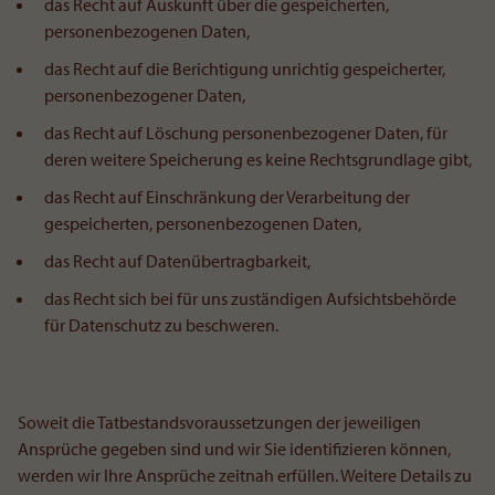
das Recht auf Auskunft über die gespeicherten,
personenbezogenen Daten,
das Recht auf die Berichtigung unrichtig gespeicherter,
personenbezogener Daten,
das Recht auf Löschung personenbezogener Daten, für
deren weitere Speicherung es keine Rechtsgrundlage gibt,
das Recht auf Einschränkung der Verarbeitung der
gespeicherten, personenbezogenen Daten,
das Recht auf Datenübertragbarkeit,
das Recht sich bei für uns zuständigen Aufsichtsbehörde
für Datenschutz zu beschweren.
Soweit die Tatbestandsvoraussetzungen der jeweiligen
Ansprüche gegeben sind und wir Sie identifizieren können,
werden wir Ihre Ansprüche zeitnah erfüllen. Weitere Details zu