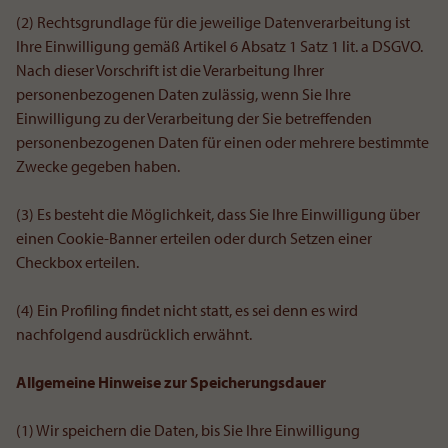
(2) Rechtsgrundlage für die jeweilige Datenverarbeitung ist
Ihre Einwilligung gemäß Artikel 6 Absatz 1 Satz 1 lit. a DSGVO.
Nach dieser Vorschrift ist die Verarbeitung Ihrer
personenbezogenen Daten zulässig, wenn Sie Ihre
Einwilligung zu der Verarbeitung der Sie betreffenden
personenbezogenen Daten für einen oder mehrere bestimmte
Zwecke gegeben haben.
(3) Es besteht die Möglichkeit, dass Sie Ihre Einwilligung über
einen Cookie-Banner erteilen oder durch Setzen einer
Checkbox erteilen.
(4) Ein Profiling findet nicht statt, es sei denn es wird
nachfolgend ausdrücklich erwähnt.
Allgemeine Hinweise zur Speicherungsdauer
(1) Wir speichern die Daten, bis Sie Ihre Einwilligung