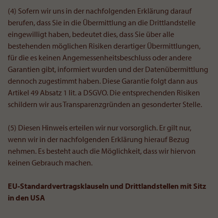
(4) Sofern wir uns in der nachfolgenden Erklärung darauf
berufen, dass Sie in die Übermittlung an die Drittlandstelle
eingewilligt haben, bedeutet dies, dass Sie über alle
bestehenden möglichen Risiken derartiger Übermittlungen,
für die es keinen Angemessenheitsbeschluss oder andere
Garantien gibt, informiert wurden und der Datenübermittlung
dennoch zugestimmt haben. Diese Garantie folgt dann aus
Artikel 49 Absatz 1 lit. a DSGVO. Die entsprechenden Risiken
schildern wir aus Transparenzgründen an gesonderter Stelle.
(5) Diesen Hinweis erteilen wir nur vorsorglich. Er gilt nur,
wenn wir in der nachfolgenden Erklärung hierauf Bezug
nehmen. Es besteht auch die Möglichkeit, dass wir hiervon
keinen Gebrauch machen.
EU-Standardvertragsklauseln und Drittlandstellen mit Sitz
in den USA